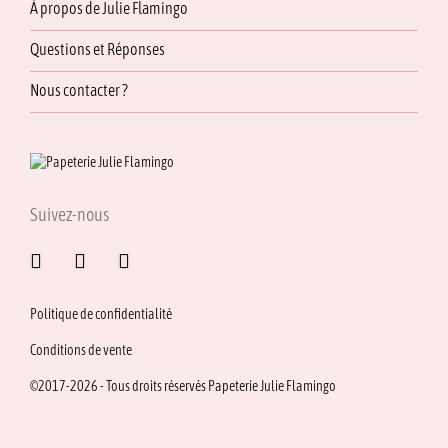
À propos de Julie Flamingo
Questions et Réponses
Nous contacter ?
Suivez-nous
Politique de confidentialité
Conditions de vente
©2017-2026 - Tous droits réservés Papeterie Julie Flamingo