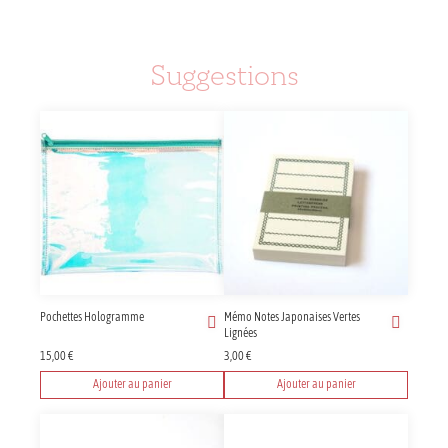
Suggestions
Pochettes Hologramme
Mémo Notes Japonaises Vertes
Lignées
15,00
€
3,00
€
Ajouter au panier
Ajouter au panier