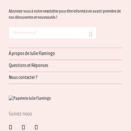
Abonnez-vous à notre newsletter pour être informé.e en avant-première de
nos découvertes et nouveautés !
À propos de Julie Flamingo
Questions et Réponses
Nous contacter ?
Suivez-nous