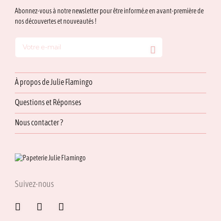
Abonnez-vous à notre newsletter pour être informé.e en avant-première de
nos découvertes et nouveautés !
À propos de Julie Flamingo
Questions et Réponses
Nous contacter ?
Suivez-nous