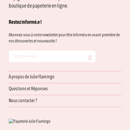
boutique de papeterie en ligne.
Restez informé.e !
Abonnez-vous à notre newsletter pour être informé.e en avant-première de
nos découvertes et nouveautés !
À propos de Julie Flamingo
Questions et Réponses
Nous contacter ?