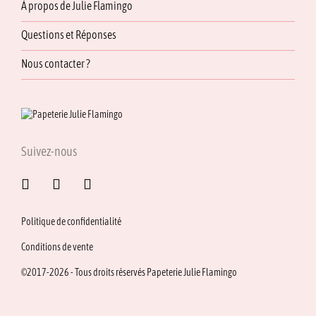
À propos de Julie Flamingo
Questions et Réponses
Nous contacter ?
Suivez-nous
Politique de confidentialité
Conditions de vente
©2017-2026 - Tous droits réservés Papeterie Julie Flamingo