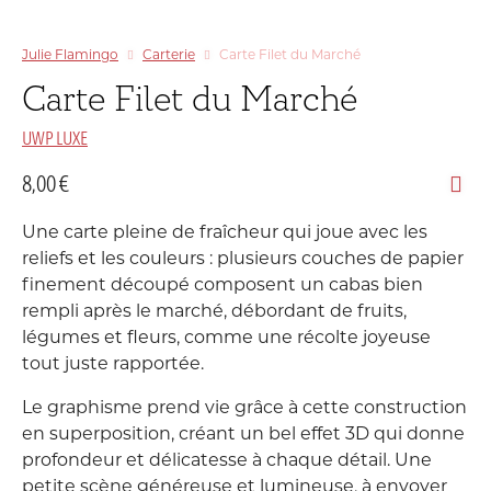
Julie Flamingo
Carterie
Carte Filet du Marché
Carte Filet du Marché
UWP LUXE
8,00
€
Une carte pleine de fraîcheur qui joue avec les
reliefs et les couleurs : plusieurs couches de papier
finement découpé composent un cabas bien
rempli après le marché, débordant de fruits,
légumes et fleurs, comme une récolte joyeuse
tout juste rapportée.
Le graphisme prend vie grâce à cette construction
en superposition, créant un bel effet 3D qui donne
profondeur et délicatesse à chaque détail. Une
petite scène généreuse et lumineuse, à envoyer