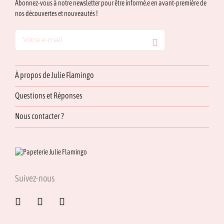
Abonnez-vous à notre newsletter pour être informé.e en avant-première de
nos découvertes et nouveautés !
À propos de Julie Flamingo
Questions et Réponses
Nous contacter ?
Suivez-nous