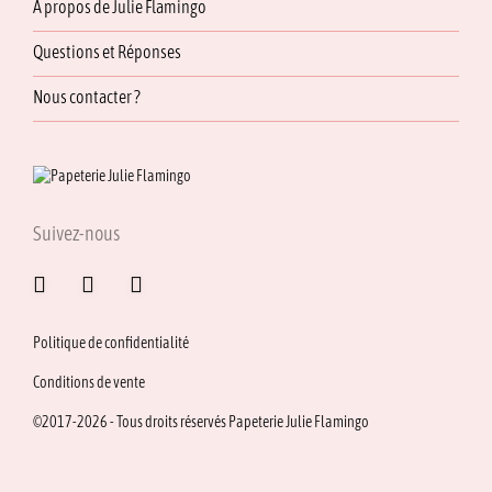
À propos de Julie Flamingo
Questions et Réponses
Nous contacter ?
Suivez-nous
Politique de confidentialité
Conditions de vente
©2017-2026 - Tous droits réservés Papeterie Julie Flamingo