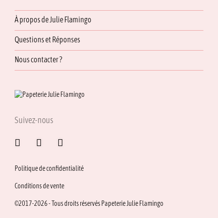
À propos de Julie Flamingo
Questions et Réponses
Nous contacter ?
Suivez-nous
Politique de confidentialité
Conditions de vente
©2017-2026 - Tous droits réservés Papeterie Julie Flamingo