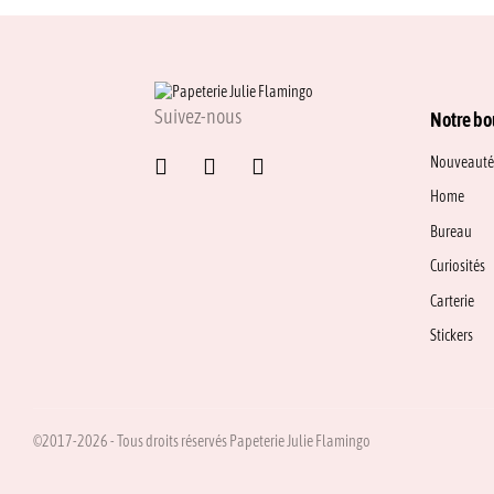
Suivez-nous
Notre bo
Nouveauté
Home
Bureau
Curiosités
Carterie
Stickers
©2017-2026 - Tous droits réservés Papeterie Julie Flamingo