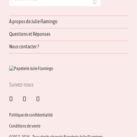
À propos de Julie Flamingo
Questions et Réponses
Nous contacter ?
Suivez-nous
Politique de confidentialité
Conditions de vente