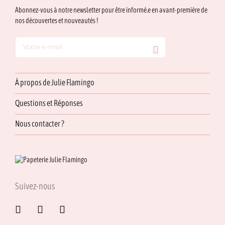
Abonnez-vous à notre newsletter pour être informé.e en avant-première de
nos découvertes et nouveautés !
À propos de Julie Flamingo
Questions et Réponses
Nous contacter ?
Suivez-nous