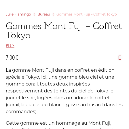
Julie Flamingo
Bureau
Gommes Mont Fuji – Coffret Tokyo
Gommes Mont Fuji – Coffret
Tokyo
PLUS
7,00
€
La gomme Mont Fuji dans en coffret en édition
spéciale Tokyo, Ici, une gomme bleu ciel et une
gomme corail, toutes deux inspirées
respectivement des teintes du ciel de Tokyo le
jour et le soir, logées dans un adorable coffret
(corail, bleu ciel ou blanc – glissé au hasard dans les
commandes).
Cette gomme est un hommage au Mont Fuji,