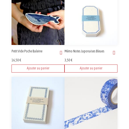
Petit Vide Poche Baleine
Mémo Notes Japonaises Bleues
16,50
€
3,50
€
Ajouter au panier
Ajouter au panier