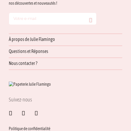
nos découvertes et nouveautés !
À propos de Julie Flamingo
Questions et Réponses
Nous contacter ?
Suivez-nous
Politique de confidentialité