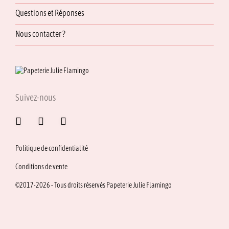
Questions et Réponses
Nous contacter ?
Suivez-nous
Politique de confidentialité
Conditions de vente
©2017-2026 - Tous droits réservés Papeterie Julie Flamingo