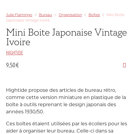
Julie Flamingo
Bureau
Organisation
Boîtes
Mini Boite
Japonaise Vintage Ivoire
Mini Boite Japonaise Vintage
Ivoire
HIGHTIDE
9,50
€
Hightide propose des articles de bureau rétro,
comme cette version miniature en plastique de la
boîte à outils reprenant le design japonais des
années 1930/50.
Ces boîtes étaient utilisées par les écoliers pour les
aider à organiser leur bureau. Celle-ci dans sa