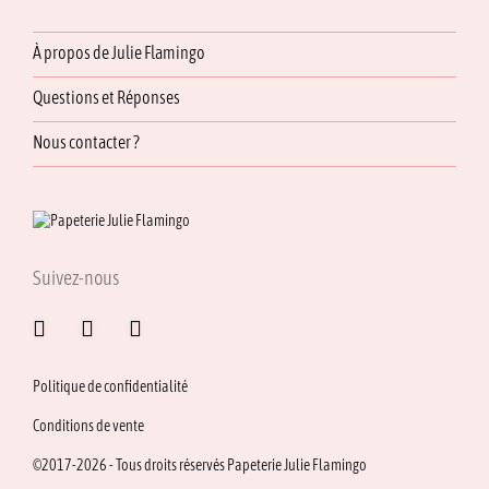
À propos de Julie Flamingo
Questions et Réponses
Nous contacter ?
Suivez-nous
Politique de confidentialité
Conditions de vente
©2017-2026 - Tous droits réservés Papeterie Julie Flamingo