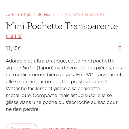
Julie Flamingo
Bureau
Mini Pochette Transparente
Mini Pochette Transparente
HIGHTIDE
11,50
€
Adorable et ultra-pratique, cette mini pochette
signée
Nahe
(Japon) garde vos petites pièces, clés
ou médicaments bien rangés. En PVC transparent,
elle se ferme par un bouton pression doré et
s’attache facilement grâce à sa chaînette
métallique. Compacte mais astucieuse, elle se
glisse dans une poche ou s’accroche au sac pour
ne rien perdre.