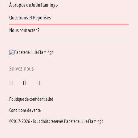
À propos de Julie Flamingo
Questions et Réponses
Nous contacter ?
Suivez-nous
Politique de confidentialité
Conditions de vente
©2017-2026 - Tous droits réservés Papeterie Julie Flamingo