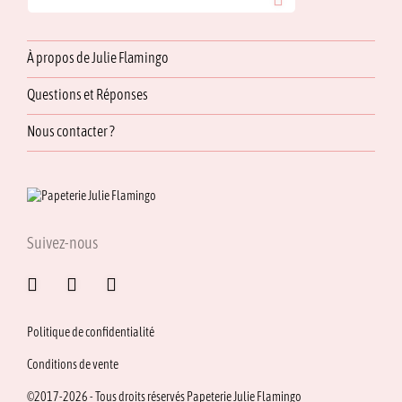
À propos de Julie Flamingo
Questions et Réponses
Nous contacter ?
Suivez-nous
Politique de confidentialité
Conditions de vente
©2017-2026 - Tous droits réservés Papeterie Julie Flamingo