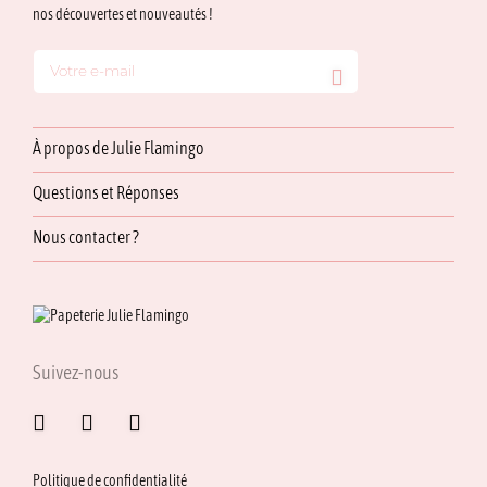
nos découvertes et nouveautés !
À propos de Julie Flamingo
Questions et Réponses
Nous contacter ?
Suivez-nous
Politique de confidentialité