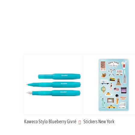
Kaweco Stylo Blueberry Givré
Stickers New York