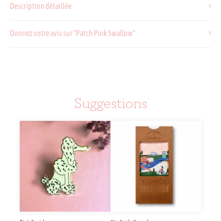
Description détaillée
Donnez votre avis sur "Patch Pink Swallow"
Suggestions