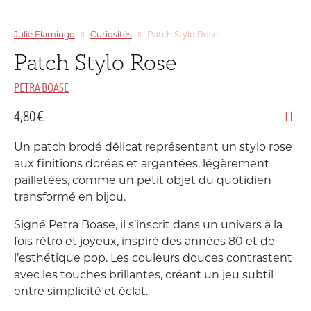
Julie Flamingo
Curiosités
Patch Stylo Rose
Patch Stylo Rose
PETRA BOASE
4,80
€
Un patch brodé délicat représentant un stylo rose
aux finitions dorées et argentées, légèrement
pailletées, comme un petit objet du quotidien
transformé en bijou.
Signé Petra Boase, il s’inscrit dans un univers à la
fois rétro et joyeux, inspiré des années 80 et de
l’esthétique pop. Les couleurs douces contrastent
avec les touches brillantes, créant un jeu subtil
entre simplicité et éclat.