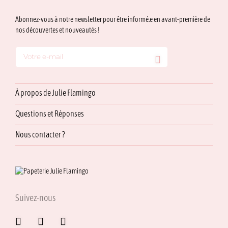
Abonnez-vous à notre newsletter pour être informé.e en avant-première de
nos découvertes et nouveautés !
À propos de Julie Flamingo
Questions et Réponses
Nous contacter ?
Suivez-nous