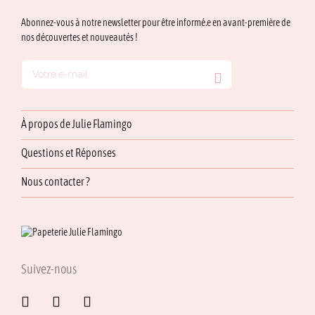
Abonnez-vous à notre newsletter pour être informé.e en avant-première de
nos découvertes et nouveautés !
À propos de Julie Flamingo
Questions et Réponses
Nous contacter ?
Suivez-nous