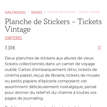
Julie Flamingo
Stickers
Planche de Stickers – Tickets Vintage
Planche de Stickers – Tickets
Vintage
CHAPTERIES
7,10
€
Deux planches de stickers aux allures de vieux
tickets collectionnés dans un carnet de voyage
oublié. Cartes d’embarquement rétro, tickets de
cinéma pastel, reçus de librairie, tickets de musée
ou petits papiers d’épicerie composent cet
assortiment délicieusement nostalgique, pensé
pour donner du relief et du charme à toutes vos
pages de journaling.