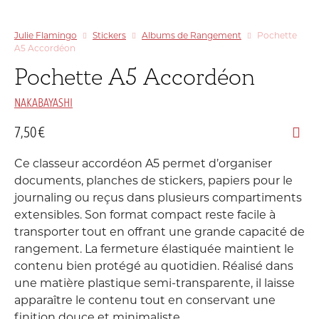
Julie Flamingo
Stickers
Albums de Rangement
Pochette
A5 Accordéon
Pochette A5 Accordéon
NAKABAYASHI
7,50
€
Ce classeur accordéon A5 permet d’organiser
documents, planches de stickers, papiers pour le
journaling ou reçus dans plusieurs compartiments
extensibles. Son format compact reste facile à
transporter tout en offrant une grande capacité de
rangement. La fermeture élastiquée maintient le
contenu bien protégé au quotidien. Réalisé dans
une matière plastique semi-transparente, il laisse
apparaître le contenu tout en conservant une
finition douce et minimaliste.