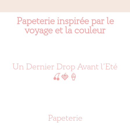
Papeterie inspirée par le
voyage et la couleur
Un Dernier Drop Avant l’Eté
🍒🍓🍦
Papeterie