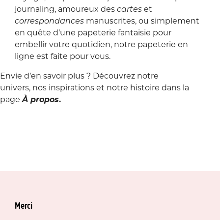
journaling, amoureux des
cartes
et
correspondances
manuscrites, ou simplement
en quête d’une papeterie fantaisie pour
embellir votre quotidien, notre papeterie en
ligne est faite pour vous.
Envie d’en savoir plus ? Découvrez notre
univers, nos inspirations et notre histoire dans la
page
À propos
.
Merci