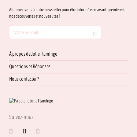
Abonnez-vous à notre newsletter pour être informé.e en avant-première de
nos découvertes et nouveautés !
À propos de Julie Flamingo
Questions et Réponses
Nous contacter ?
Suivez-nous