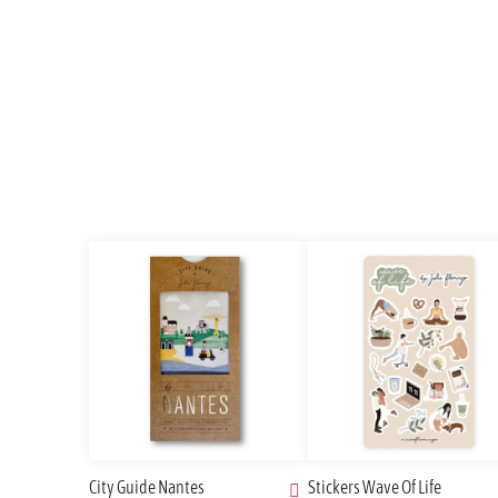
City Guide Nantes
Stickers Wave Of Life