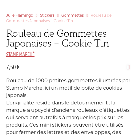
Julie Flamingo
Stickers
Gommettes
Rouleau de
Gommettes Japonaises – Cookie Tin
Rouleau de Gommettes
Japonaises – Cookie Tin
STAMP MARCHÉ
7,50
€
Rouleau de 1000 petites gommettes illustrées par
Stamp Marché, ici un motif de boite de cookies
japonais.
L’originalité réside dans le détournement : la
marque a upcyclé d’anciens rouleaux d’étiquettes
qui servaient autrefois à marquer les prix sur les
produits. Ces mini stickers peuvent être utilisés
pour fermer des lettres et des enveloppes, des