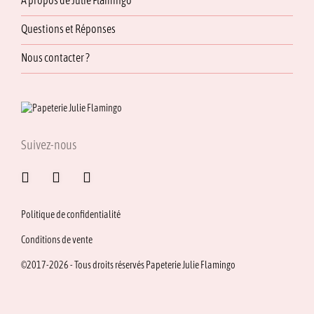
À propos de Julie Flamingo
Questions et Réponses
Nous contacter ?
Suivez-nous
Politique de confidentialité
Conditions de vente
©2017-2026 - Tous droits réservés Papeterie Julie Flamingo