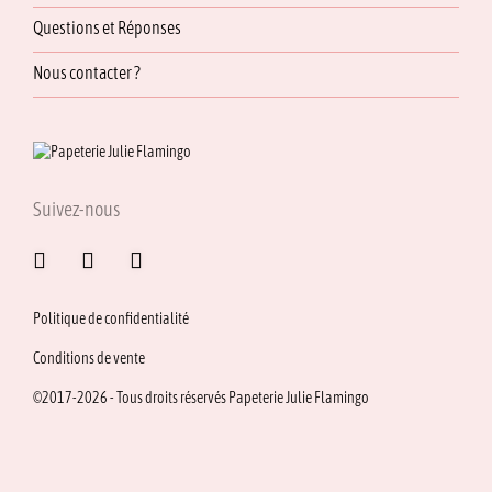
Questions et Réponses
Nous contacter ?
Suivez-nous
Politique de confidentialité
Conditions de vente
©2017-2026 - Tous droits réservés Papeterie Julie Flamingo