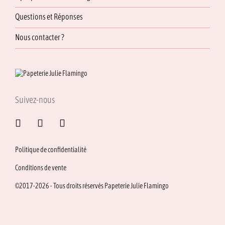
Questions et Réponses
Nous contacter ?
Suivez-nous
Politique de confidentialité
Conditions de vente
©2017-2026 - Tous droits réservés Papeterie Julie Flamingo