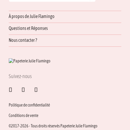
À propos de Julie Flamingo
Questions et Réponses
Nous contacter ?
Suivez-nous
Politique de confidentialité
Conditions de vente
©2017-2026 - Tous droits réservés Papeterie Julie Flamingo