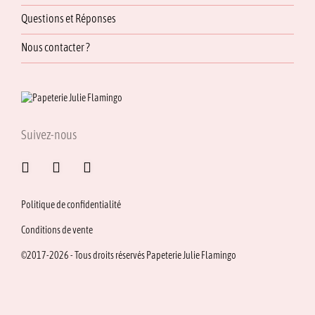
Questions et Réponses
Nous contacter ?
Suivez-nous
Politique de confidentialité
Conditions de vente
©2017-2026 - Tous droits réservés Papeterie Julie Flamingo