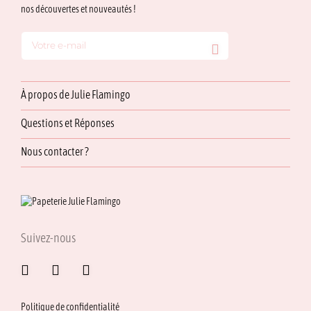
nos découvertes et nouveautés !
À propos de Julie Flamingo
Questions et Réponses
Nous contacter ?
Suivez-nous
Politique de confidentialité