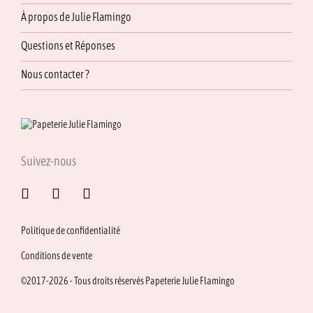
À propos de Julie Flamingo
Questions et Réponses
Nous contacter ?
Suivez-nous
Politique de confidentialité
Conditions de vente
©2017-2026 - Tous droits réservés Papeterie Julie Flamingo