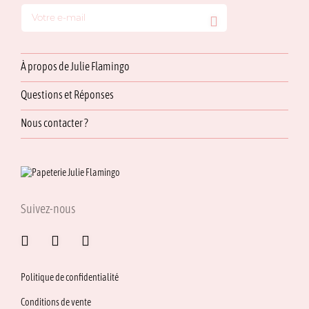
À propos de Julie Flamingo
Questions et Réponses
Nous contacter ?
Suivez-nous
Politique de confidentialité
Conditions de vente