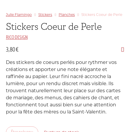
Julie Flamingo
Stickers
Planches
Stickers Coeur de Perle
Stickers Coeur de Perle
RICO DESIGN
3,80
€
Des stickers de coeurs perlés pour rythmer vos
créations et apporter une note élégante et
raffinée au papier. Leur fini nacré accroche la
lumière, pour un rendu discret mais visible. Ils
trouvent naturellement leur place sur des cartes
de mariage, des menus, des cahiers de chant, et
fonctionnent tout aussi bien sur une attention
pour la fête des mères ou la Saint-Valentin.