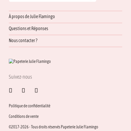
À propos de Julie Flamingo
Questions et Réponses
Nous contacter ?
Suivez-nous
Politique de confidentialité
Conditions de vente
©2017-2026 - Tous droits réservés Papeterie Julie Flamingo