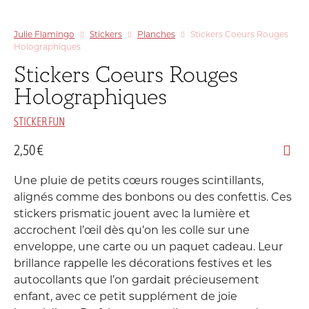
Julie Flamingo
Stickers
Planches
Stickers Coeurs Rouges
Holographiques
Stickers Coeurs Rouges
Holographiques
STICKER FUN
2,50
€
Une pluie de petits cœurs rouges scintillants,
alignés comme des bonbons ou des confettis. Ces
stickers prismatic jouent avec la lumière et
accrochent l’œil dès qu’on les colle sur une
enveloppe, une carte ou un paquet cadeau. Leur
brillance rappelle les décorations festives et les
autocollants que l’on gardait précieusement
enfant, avec ce petit supplément de joie