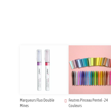
Marqueurs Fluo Double
Feutres Pinceau Pentel - 24
Mines
Couleurs