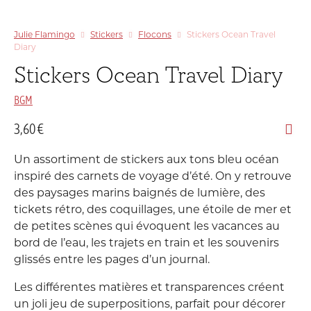
Julie Flamingo
Stickers
Flocons
Stickers Ocean Travel
Diary
Stickers Ocean Travel Diary
BGM
3,60
€
Un assortiment de stickers aux tons bleu océan
inspiré des carnets de voyage d’été. On y retrouve
des paysages marins baignés de lumière, des
tickets rétro, des coquillages, une étoile de mer et
de petites scènes qui évoquent les vacances au
bord de l’eau, les trajets en train et les souvenirs
glissés entre les pages d’un journal.
Les différentes matières et transparences créent
un joli jeu de superpositions, parfait pour décorer