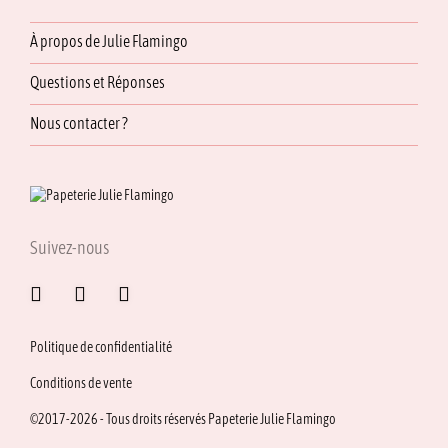
À propos de Julie Flamingo
Questions et Réponses
Nous contacter ?
Suivez-nous
Politique de confidentialité
Conditions de vente
©2017-2026 - Tous droits réservés Papeterie Julie Flamingo