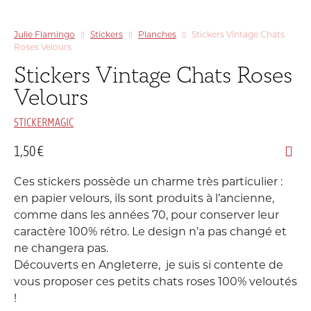
Julie Flamingo
Stickers
Planches
Stickers Vintage Chats
Roses Velours
Stickers Vintage Chats Roses
Velours
STICKERMAGIC
1,50
€
Ces stickers possède un charme très particulier :
en papier velours, ils sont produits à l’ancienne,
comme dans les années 70, pour conserver leur
caractère 100% rétro. Le design n’a pas changé et
ne changera pas.
Découverts en Angleterre, je suis si contente de
vous proposer ces petits chats roses 100% veloutés
!