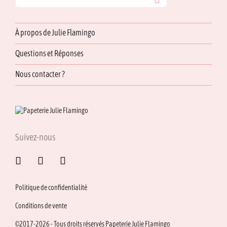
À propos de Julie Flamingo
Questions et Réponses
Nous contacter ?
Suivez-nous
Politique de confidentialité
Conditions de vente
©2017-2026 - Tous droits réservés Papeterie Julie Flamingo