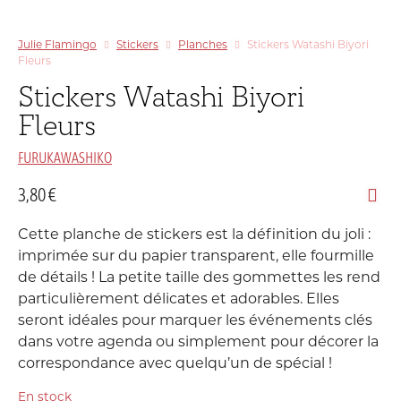
Julie Flamingo
Stickers
Planches
Stickers Watashi Biyori
Fleurs
Stickers Watashi Biyori
Fleurs
FURUKAWASHIKO
3,80
€
Cette planche de stickers est la définition du joli :
imprimée sur du papier transparent, elle fourmille
de détails ! La petite taille des gommettes les rend
particulièrement délicates et adorables. Elles
seront idéales pour marquer les événements clés
dans votre agenda ou simplement pour décorer la
correspondance avec quelqu’un de spécial !
En stock