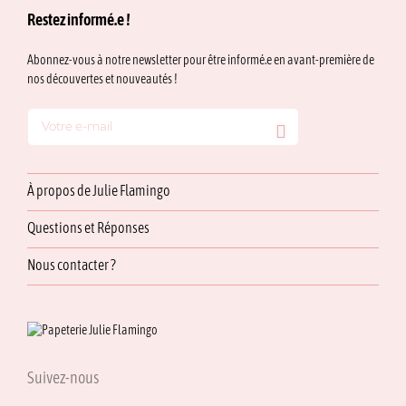
Restez informé.e !
Abonnez-vous à notre newsletter pour être informé.e en avant-première de
nos découvertes et nouveautés !
À propos de Julie Flamingo
Questions et Réponses
Nous contacter ?
Suivez-nous