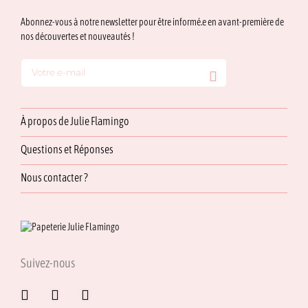
Abonnez-vous à notre newsletter pour être informé.e en avant-première de
nos découvertes et nouveautés !
À propos de Julie Flamingo
Questions et Réponses
Nous contacter ?
Suivez-nous