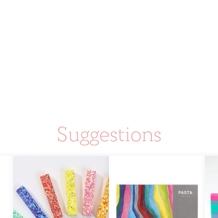
Suggestions