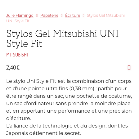
Julie Flamingo
Papeterie
Écriture
Stylos Gel Mitsubishi
UNI Style Fit
Stylos Gel Mitsubishi UNI
Style Fit
MITSUBISHI
2,40
€
Le stylo Uni Style Fit est la combinaison d’un corps
et d’une pointe ultra fins (0,38 mm) : parfait pour
être rangé dans un sac, une pochette de costume,
un sac d’ordinateur sans prendre la moindre place
et en apportant une performance et une précision
d’écriture.
L’alliance de la technologie et du design, dont les
Japonais détiennent le secret.