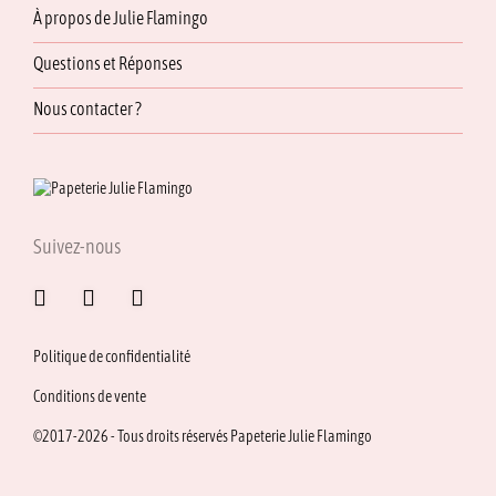
À propos de Julie Flamingo
Questions et Réponses
Nous contacter ?
Suivez-nous
Politique de confidentialité
Conditions de vente
©2017-2026 - Tous droits réservés Papeterie Julie Flamingo