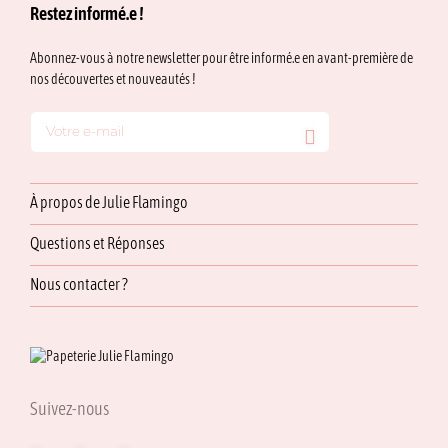
Restez informé.e !
Abonnez-vous à notre newsletter pour être informé.e en avant-première de
nos découvertes et nouveautés !
À propos de Julie Flamingo
Questions et Réponses
Nous contacter ?
Suivez-nous