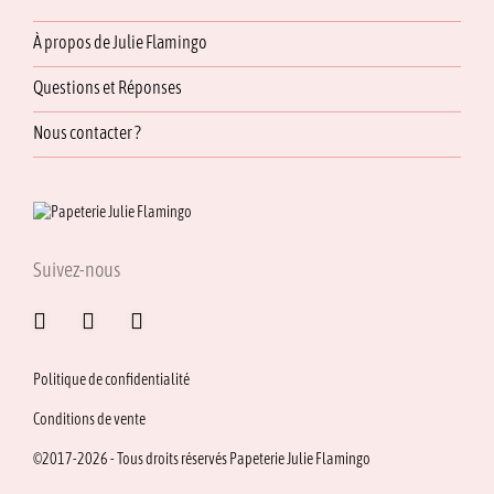
À propos de Julie Flamingo
Questions et Réponses
Nous contacter ?
Suivez-nous
Politique de confidentialité
Conditions de vente
©2017-2026 - Tous droits réservés Papeterie Julie Flamingo