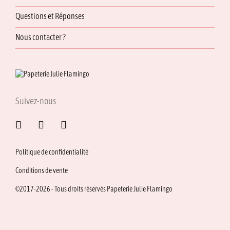
Questions et Réponses
Nous contacter ?
Suivez-nous
Politique de confidentialité
Conditions de vente
©2017-2026 - Tous droits réservés Papeterie Julie Flamingo